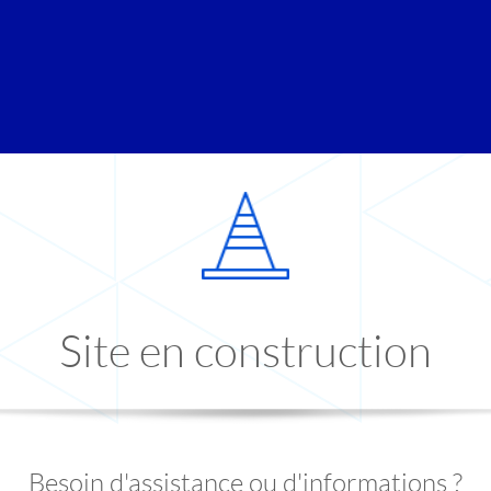
Site en construction
Besoin d'assistance ou d'informations ?