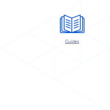
Guides