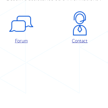
Forum
Contact