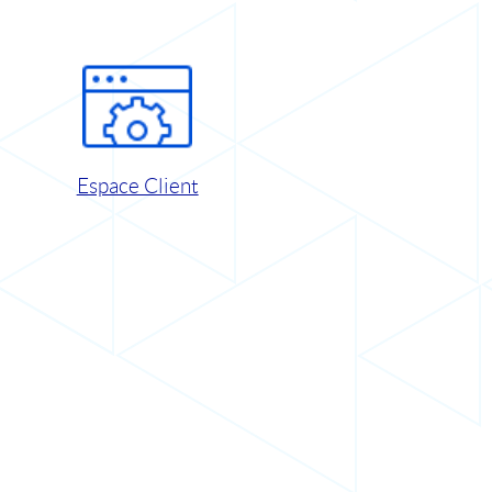
Espace Client